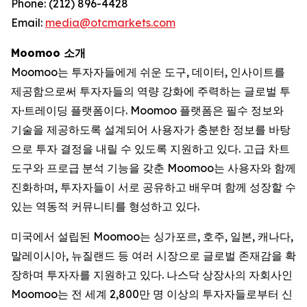
Phone: (212) 896-4428
Email:
media@otcmarkets.com
Moomoo 소개
Moomoo는 투자자들에게 쉬운 도구, 데이터, 인사이트를
제공함으로써 투자자들의 역량 강화에 주력하는 글로벌 투
자·트레이딩 플랫폼이다. Moomoo 플랫폼은 필수 정보와
기술을 제공하도록 설계되어 사용자가 충분한 정보를 바탕
으로 투자 결정을 내릴 수 있도록 지원하고 있다. 고급 차트
도구와 프로급 분석 기능을 갖춘 Moomoo는 사용자와 함께
진화하며, 투자자들이 서로 공유하고 배우며 함께 성장할 수
있는 역동적 커뮤니티를 형성하고 있다.
미국에서 설립된 Moomoo는 싱가포르, 호주, 일본, 캐나다,
말레이시아, 뉴질랜드 등 여러 시장으로 글로벌 존재감을 확
장하며 투자자를 지원하고 있다. 나스닥 상장사의 자회사인
Moomoo는 전 세계 2,800만 명 이상의 투자자들로부터 신