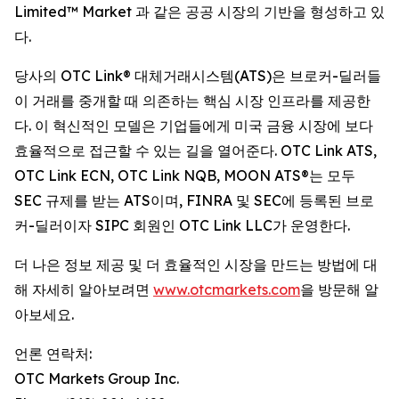
Limited™ Market 과 같은 공공 시장의 기반을 형성하고 있
다.
당사의 OTC Link® 대체거래시스템(ATS)은 브로커-딜러들
이 거래를 중개할 때 의존하는 핵심 시장 인프라를 제공한
다. 이 혁신적인 모델은 기업들에게 미국 금융 시장에 보다
효율적으로 접근할 수 있는 길을 열어준다. OTC Link ATS,
OTC Link ECN, OTC Link NQB, MOON ATS®는 모두
SEC 규제를 받는 ATS이며, FINRA 및 SEC에 등록된 브로
커-딜러이자 SIPC 회원인 OTC Link LLC가 운영한다.
더 나은 정보 제공 및 더 효율적인 시장을 만드는 방법에 대
해 자세히 알아보려면
www.otcmarkets.com
을 방문해 알
아보세요.
언론 연락처:
OTC Markets Group Inc.