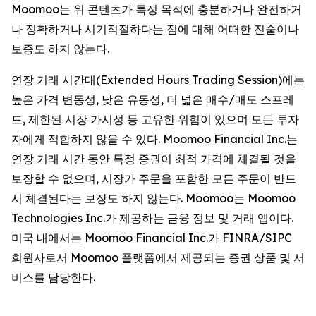
Moomoo는 위 콘텐츠가 특정 목적에 충분하거나 완전하거
나 정확하거나 시기적절하다는 점에 대해 어떠한 진술이나
보증도 하지 않는다.
연장 거래 시간대(Extended Hours Trading Session)에는
높은 가격 변동성, 낮은 유동성, 더 넓은 매수/매도 스프레
드, 제한된 시장 가시성 등 고유한 위험이 있으며 모든 투자
자에게 적합하지 않을 수 있다. Moomoo Financial Inc.는
연장 거래 시간 동안 특정 증권이 최적 가격에 체결될 것을
보장할 수 없으며, 시장가 주문을 포함한 모든 주문이 반드
시 체결된다는 보장도 하지 않는다. Moomoo는 Moomoo
Technologies Inc.가 제공하는 금융 정보 및 거래 앱이다.
미국 내에서는 Moomoo Financial Inc.가 FINRA/SIPC
회원사로서 Moomoo 플랫폼에서 제공되는 증권 상품 및 서
비스를 담당한다.