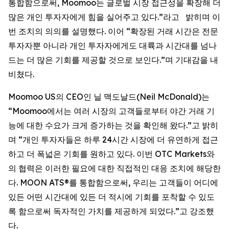
통합함으로써, Moomoo는 글로벌 시장 접근성을 확장해 더
많은 개인 투자자에게 힘을 실어주고 있다.”라고 밝히며 이
번 조치의 의의를 설명했다. 이어 “확장된 거래 시간은 전문
투자자뿐 아니라 개인 투자자에게도 대륙과 시간대를 넘나
드는 더 많은 기회를 제공할 것으로 보인다.”며 기대감을 내
비쳤다.
Moomoo US의 CEO인 닐 맥도날드(Neil McDonald)는
“Moomoo에서는 여러 시장의 고객들로부터 야간 거래 기
능에 대한 수요가 크게 증가하는 것을 확인해 왔다.”고 밝히
며 “개인 투자자들은 하루 24시간 시장에 더 유연하게 접근
하고 더 폭넓은 기회를 원하고 있다. 이번 OTC Markets와
의 협력은 이러한 필요에 대한 직접적인 대응 조치에 해당한
다. MOON ATS®를 통합함으로써, 우리는 고객들이 어디에
있든 어떤 시간대에 있든 더 적시에 기회를 포착할 수 있도
록 함으로써 독자적인 가치를 제공하게 되었다.”고 강조했
다.