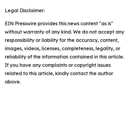
Legal Disclaimer:
EIN Presswire provides this news content "as is"
without warranty of any kind. We do not accept any
responsibility or liability for the accuracy, content,
images, videos, licenses, completeness, legality, or
reliability of the information contained in this article.
If you have any complaints or copyright issues
related to this article, kindly contact the author
above.