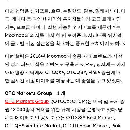
이번 협력은 싱가포르, 호주, 뉴질랜드, 일본, 말레이시아, 미
국, 캐나다 등 다양한 지역의 투자자들에게 고급 트레이딩
기능, 프로급 데이터, 실행 가능한 인사이트를 제공하려는
Moomoo의 의지를 다시 한 번 보여준다. 시간대를 뛰어넘
어 글로벌 시장 접근성을 확대하는 중요한 조치이기도 하다.
이번 협력은 2018년 Moomoo의 홍콩 자매 브랜드와 시작
된 장기 파트너십을 기반으로 구축된 것으로, 당시에는 아시
아·태평양 지역에서 OTCQX®, OTCQB®, Pink® 증권에 대
한 실시간 시장 데이터를 제공하는 데 중점을 두고 있었다.
OTC Markets Group
소개
OTC Markets Group
(OTCQX: OTCM)은 미국 및 국제 증
권 12,000종의 거래를 위한 규제 시장을 운영하고 있다. 당
사의 데이터 기반 공시 기준은 OTCQX® Best Market,
OTCQB® Venture Market, OTCID Basic Market, Pink