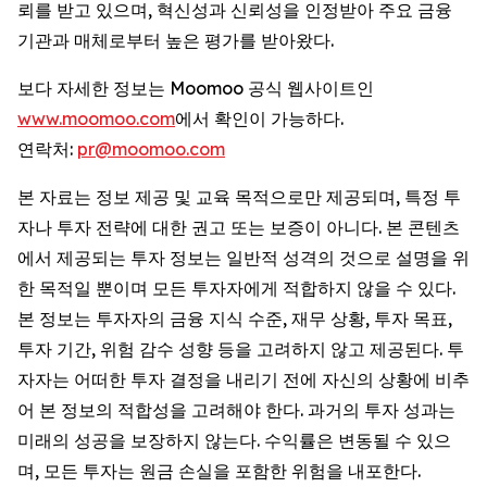
뢰를 받고 있으며, 혁신성과 신뢰성을 인정받아 주요 금융
기관과 매체로부터 높은 평가를 받아왔다.
보다 자세한 정보는 Moomoo 공식 웹사이트인
www.moomoo.com
에서 확인이 가능하다.
연락처:
pr@moomoo.com
본 자료는 정보 제공 및 교육 목적으로만 제공되며, 특정 투
자나 투자 전략에 대한 권고 또는 보증이 아니다. 본 콘텐츠
에서 제공되는 투자 정보는 일반적 성격의 것으로 설명을 위
한 목적일 뿐이며 모든 투자자에게 적합하지 않을 수 있다.
본 정보는 투자자의 금융 지식 수준, 재무 상황, 투자 목표,
투자 기간, 위험 감수 성향 등을 고려하지 않고 제공된다. 투
자자는 어떠한 투자 결정을 내리기 전에 자신의 상황에 비추
어 본 정보의 적합성을 고려해야 한다. 과거의 투자 성과는
미래의 성공을 보장하지 않는다. 수익률은 변동될 수 있으
며, 모든 투자는 원금 손실을 포함한 위험을 내포한다.